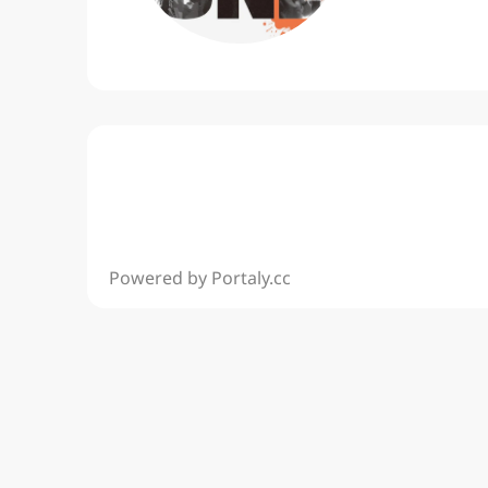
Powered by Portaly.cc