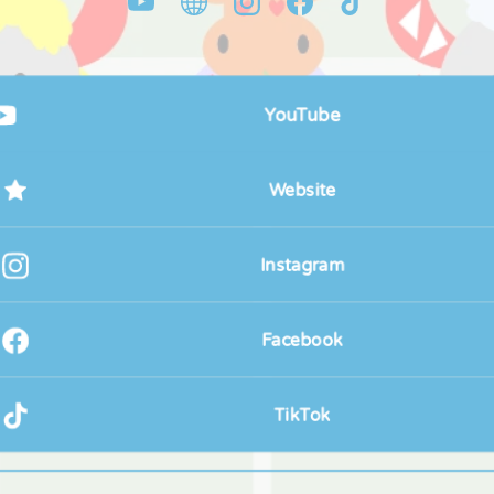
YouTube
Website
Instagram
Facebook
TikTok