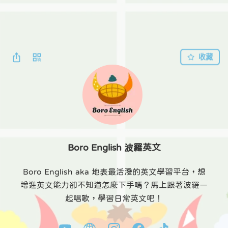
收藏
Boro English 波羅英文
Boro English aka 地表最活潑的英文學習平台，想
增進英文能力卻不知道怎麼下手嗎？馬上跟著波羅一
起唱歌，學習日常英文吧！