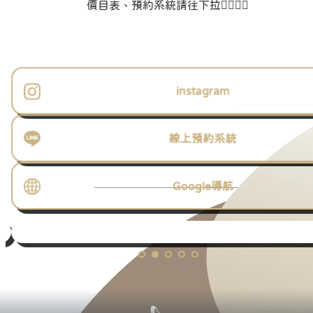
價目表、預約系統請往下拉👇🏻👇🏻
instagram
線上預約系統
Google導航