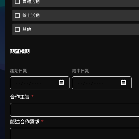
實體活動
線上活動
其他
期望檔期
起始日期
結束日期
合作主旨
*
簡述合作需求
*