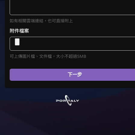
如有相關雲端連結，也可直接附上
附件檔案
可上傳圖片檔、文件檔，大小不超過5MB
下一步