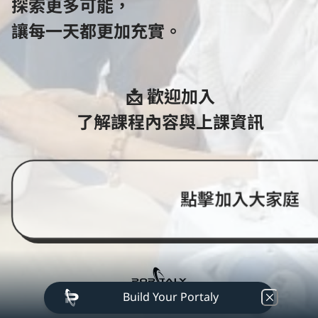
探索更多可能，

讓每一天都更加充實。
📩 歡迎加入

了解課程內容與上課資訊
點擊加入大家庭
Build Your Portaly