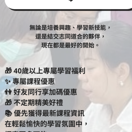
無論是培養興趣、學習新技能，

還是結交志同道合的夥伴，

現在都是最好的開始。
🎁 40歲以上專屬學習福利

✨ 專屬課程優惠

👫 好友同行享加碼優惠

🎁 不定期精美好禮

📚 優先獲得最新課程資訊

在輕鬆愉快的學習氛圍中，
