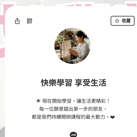
收藏
快樂學習 享受生活
🌟 現在開始學習，讓生活更精彩！

每一位願意踏出第一步的朋友，

都是我們持續開辦課程的最大動力。❤️