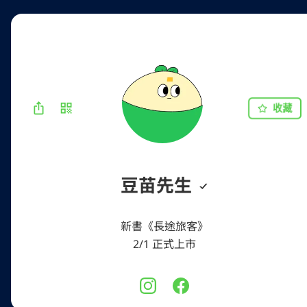
收藏
豆苗先生
新書《長途旅客》
