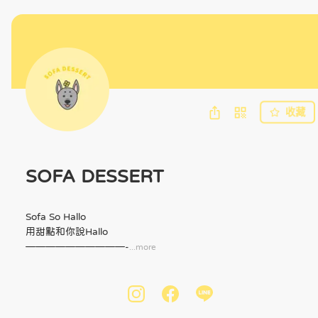
收藏
SOFA DESSERT
Sofa So Hallo

用甜點和你說Hallo

——————————-
...more