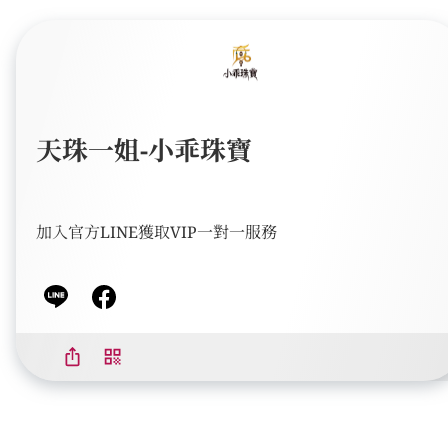
天珠一姐-小乖珠寶
加入官方LINE獲取VIP一對一服務