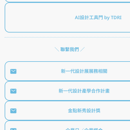
AI設計工具門 by TDRI
＼ 聯繫我們 ／
新一代設計展展務相關
新一代設計產學合作計畫
金點新秀設計獎