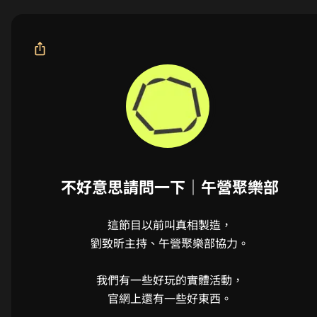
不好意思請問一下｜午營聚樂部
這節目以前叫真相製造，

劉致昕主持、午營聚樂部協力。

我們有一些好玩的實體活動，

官網上還有一些好東西。