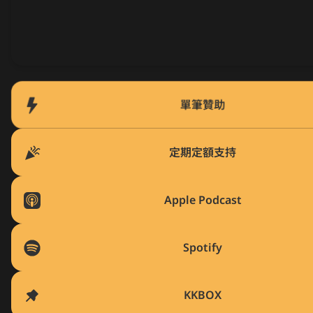
單筆贊助
定期定額支持
Apple Podcast
Spotify
KKBOX