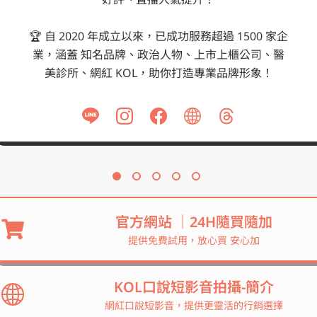
🏆 自 2020 年成立以來，已成功服務超過 1500 家企
業，涵蓋 知名品牌、政治人物、上市上櫃公司、醫
美診所、網紅 KOL，助你打造專業品牌形象！
官方網站 ｜24H隨買隨加
提供免費試用，放心買 安心加
KOL口說短影音拍攝-簡介
網紅口說短影音，提供更靈活的行銷選擇