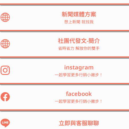
新聞媒體方案
想上新聞 就找我
社團代發文-簡介
省時省力 解放你的雙手
instagram
一起學習更多行銷小撇步！
facebook
一起學習更多行銷小撇步！
立即與客服聊聊