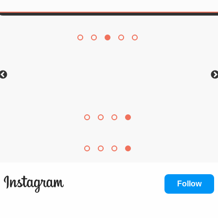
Follow