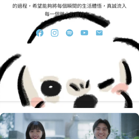
的過程，希望能夠將每個瞬間的生活體悟，真誠流入
每一個微小的音符中。