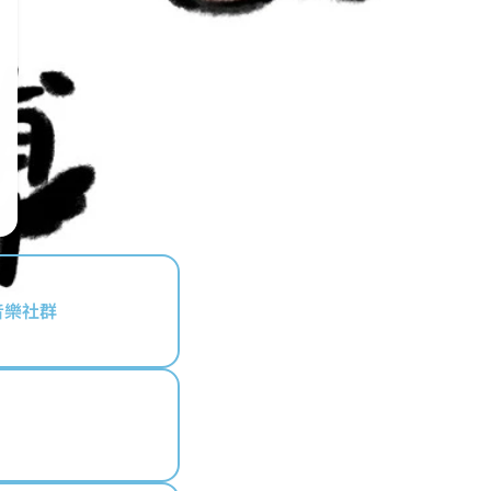
最潮音樂社群