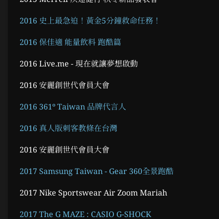
2016 史上最急迫！黃金5分鐘救命任務！
2016 保佳適 能量飲料 跑酷篇
2016 Live.me - 現在就讓夢想啟動
2016 安麗創世代會員大會
2016 361º Taiwan 品牌代言人
2016 真人版刺客教條在台灣
2016 安麗創世代會員大會
2017 Samsung Taiwan - Gear 360全景跑酷
2017 Nike Sportswear Air Zoom Mariah
2017 The G MAZE : CASIO G-SHOCK