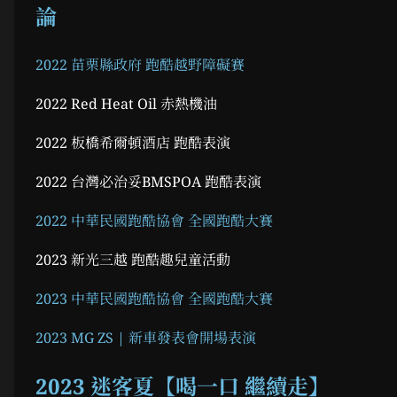
論
2022 苗栗縣政府 跑酷越野障礙賽
2022 Red Heat Oil 赤熱機油
2022 板橋希爾頓酒店 跑酷表演
2022 台灣必治妥BMSPOA 跑酷表演
2022 中華民國跑酷協會 全國跑酷大賽
2023 新光三越 跑酷趣兒童活動
2023 中華民國跑酷協會 全國跑酷大賽
2023 MG ZS | 新車發表會開場表演
2023 迷客夏【喝一口 繼續走】