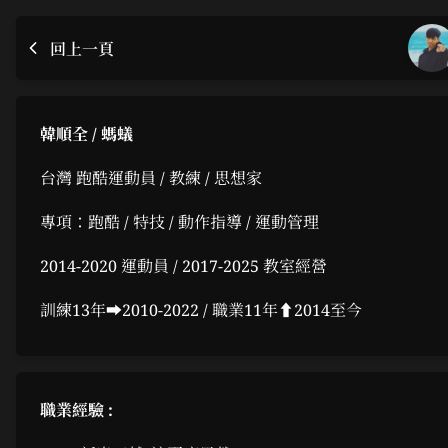
回上一頁
韓順全 / 螞蟻
台灣 跑酷運動員 / 教練 / 思想家
專項：跑酷 / 特技 / 動作指導 / 運動管理
2014-2020 運動員 / 2017-2025 教室經營
訓練13年➡︎2010-2022 / 職業11年⬆︎2014至今
職業經驗 :