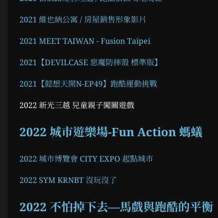
2021 維也納公寓 / 房屋銷售形象影片
2021 MEET TAIWAN - Fusion Taipei
2021【DEVILCASE 惡魔防摔殼 標準版】
2021【懿想天開N-EP49】跑酷運動挑戰
2022 新光三越 兒童親子闖關遊戲
2022 城市遊樂場-Fun Action 螞蟻
2022 城市博覽會 CITY EXPO 起點城市
2022 SYM KRNBT 沒玩沒了
2022 不怕掉下去—馬戲與跑酷的平衡