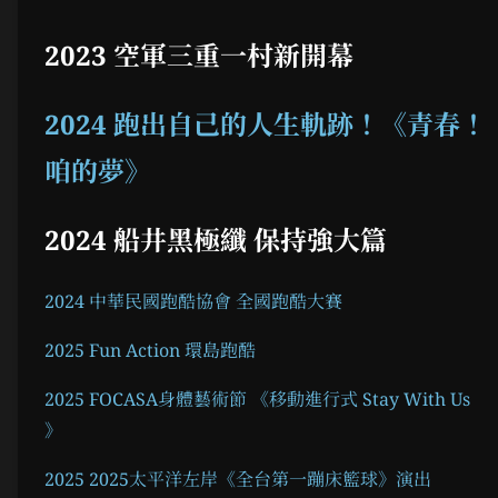
2023 空軍三重一村新開幕
2024 跑出自己的人生軌跡！《青春！
咱的夢》
2024 船井黑極纖 保持強大篇
2024 中華民國跑酷協會 全國跑酷大賽
2025 Fun Action 環島跑酷
2025 FOCASA身體藝術節 《移動進行式 Stay With Us
》
2025 2025太平洋左岸《全台第一蹦床籃球》演出