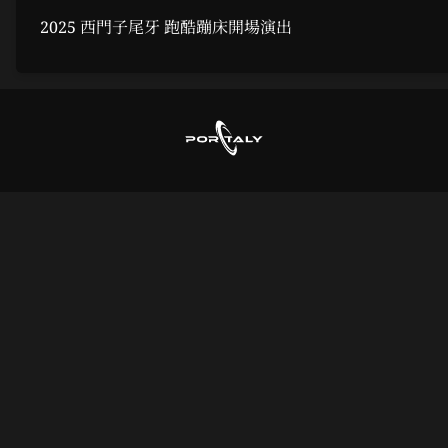
2025 西門子尾牙 跑酷蹦床開場演出