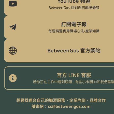
YouTube 頻道
BetweenGos 找到你的職場優勢
訂閱電子報
每週精選實用職場心法/產業知識
BetweenGos 官方網站
官方 LINE 客服
若你正在工作中遇到瓶頸...有些小卡關👉🏻和我們聊
想尋找適合自己的職涯服務、企業內訓、品牌合作

請來信：cs@betweengos.com