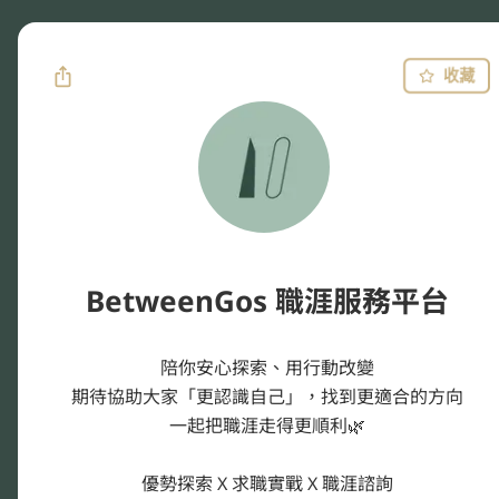
收藏
BetweenGos 職涯服務平台
陪你安心探索、用行動改變

期待協助大家「更認識自己」，找到更適合的方向

一起把職涯走得更順利🌿

優勢探索 X 求職實戰 X 職涯諮詢