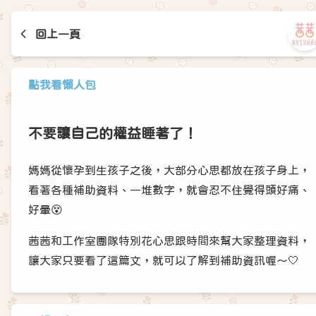
回上一頁
點我看懶人包
不要讓自己的權益睡著了！
媽媽從懷孕到生孩子之後，大部分心思都放在孩子身上，
看著各種補助資料、一堆數字，就會忍不住覺得頭好痛、
好暈😵
茜茜和工作室團隊特別花心思跟時間來幫大家整理資料，
讓大家只要看了這篇文，就可以了解到補助資訊喔～🤍