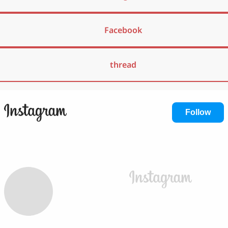
Facebook
thread
Follow
Instagram