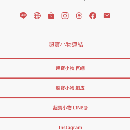
 超寶小物連結
超寶小物 官網
超寶小物 蝦皮
超寶小物 LINE@
Instagram