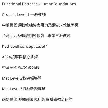
Functional Patterns -HumanFoundations
Crossfit Level 1 一級教練
中華民國運動教練協會肌力及體能 - 教練丙級
台灣肌力及體能訓練協會 - 專業三級教練
Kettlebell concept Level 1
AFAA按摩與核心訓練
中華民國籃球C級教練
Met Level 2教練領導學
Met Level 3行為改變專班
兩傳醫師明醫開講-臨床智慧繼續教育研討