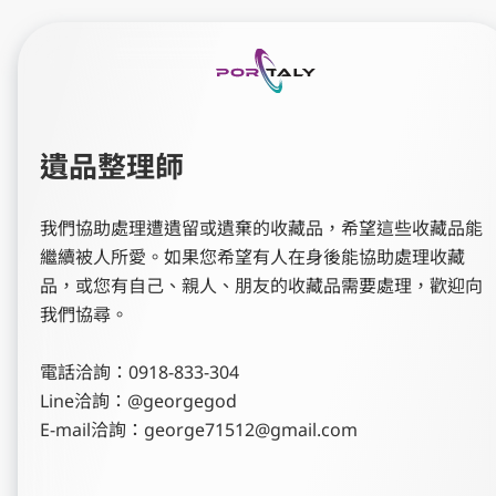
遺品整理師
我們協助處理遭遺留或遺棄的收藏品，希望這些收藏品能
繼續被人所愛。如果您希望有人在身後能協助處理收藏
品，或您有自己、親人、朋友的收藏品需要處理，歡迎向
我們協尋。

電話洽詢：0918-833-304

Line洽詢：@georgegod

E-mail洽詢：george71512@gmail.com