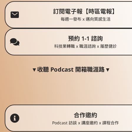
訂閱電子報【時區電報】
每週一發布 x 邁向質感生活
預約 1-1 諮詢
科技業轉職 x 職涯諮詢 x 履歷健診
▾ 收聽 Podcast 開箱職涯路 ▾
合作邀約
Podcast 訪談 x 講座邀約 x 課程合作