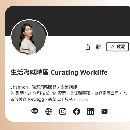
收藏
生活職感時區 Curating Worklife
Shannon｜職涯策略顧問 x 企業講師

🚀 累積 12+ 年科技業 PM 資歷，曾任職華碩、台達電等公司，也
曾於美商 Newegg、新創 IoT 服務。
...more