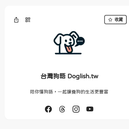
收藏
台灣狗語 Doglish.tw
陪你懂狗語，一起讓養狗的生活更豐富