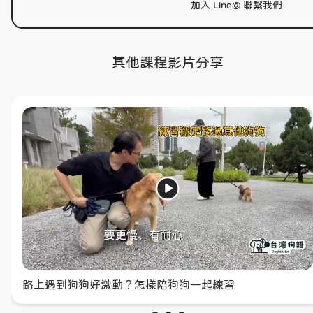
加入 Line@ 聯繫我們
其他課程影片分享
狗狗適合一起在室內玩玩具嗎？
路上遇到狗狗好激動？怎樣陪狗狗一起練習