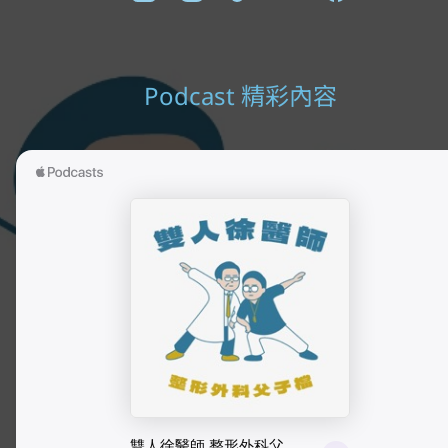
Podcast 精彩內容