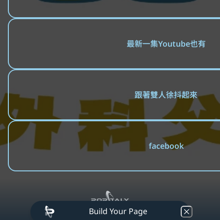
最新一集Youtube也有
跟著雙人徐抖起來
facebook
Build Your Page