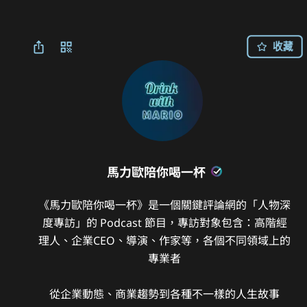
收藏
馬力歐陪你喝一杯
《馬力歐陪你喝一杯》是一個關鍵評論網的「人物深
度專訪」的 Podcast 節目，專訪對象包含：高階經
理人、企業CEO、導演、作家等，各個不同領域上的
專業者

從企業動態、商業趨勢到各種不一樣的人生故事