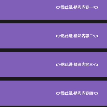
👉點此进-精彩内容一👈
👉點此进-精彩内容二👈
👉點此进-精彩内容三👈
👉點此进-精彩内容四👈