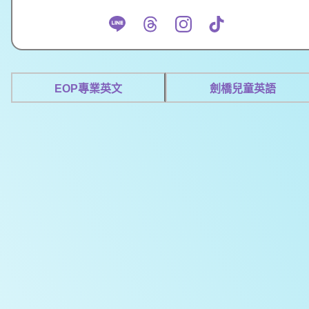
EOP專業英文
劍橋兒童英語
立即預約免費試上課
加入Line官方帳號