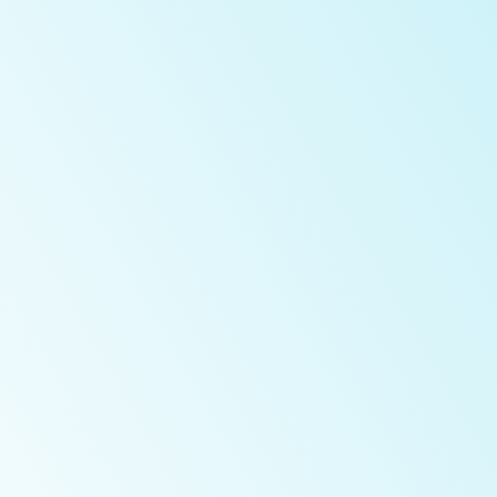
立即預約免費試上課
加入Line官方帳號