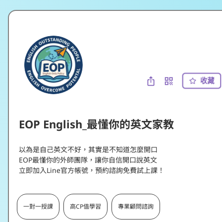
收藏
EOP English_最懂你的英文家教
以為是自己英文不好，其實是不知道怎麼開口

EOP最懂你的外師團隊，讓你自信開口說英文

一對一授課
高CP值學習
專業顧問諮詢