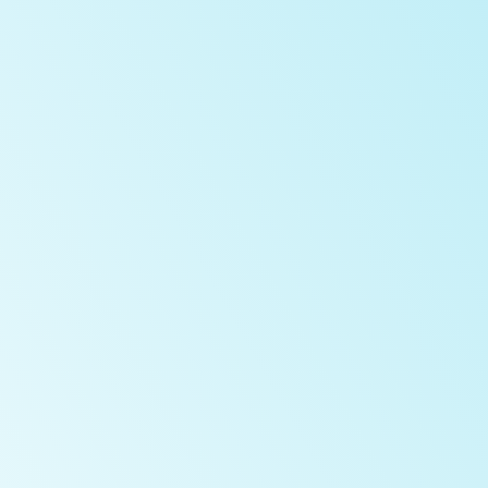
課程介紹
課程介紹
課程介紹
課程介紹
立即預約免費試上課
加入Line官方帳號