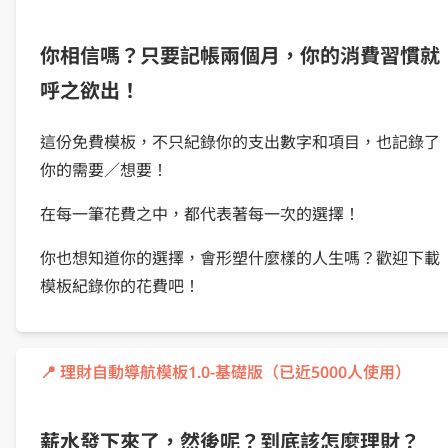
你相信嗎？只要記帳兩個月，你的消費習慣就
呼之欲出！
這份免費模板，不只紀錄你的支出數字和項目，也記錄了
你的需要／想要！
在每一筆花費之中，都代表著每一次的選擇！
你也想知道你的選擇，會形塑什麼樣的人生嗎？歡迎下載
模板紀錄你的花費吧！
📍 理財自動導航模板1.0-基礎版（已近5000人使用）
薪水發下來了，然後呢？到底該怎麼理財？