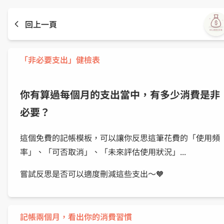
回上一頁
「非必要支出」健檢表
你有算過每個月的支出當中，有多少消費是非
必要？
這個免費的記帳模板，可以讓你反思這筆花費的「使用頻
率」、「可否取消」、「未來評估使用狀況」...
嘗試反思是否可以適度刪減這些支出～🧡
記帳兩個月，看出你的消費習慣