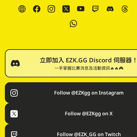
立即加入 EZK.GG Discord 伺服器
一手掌握比賽消息及活動資訊🔥🔥🎮
Follow @EZKgg on Instagram
Follow @EZKgg on X
Follow @EZK_GG on Twitch