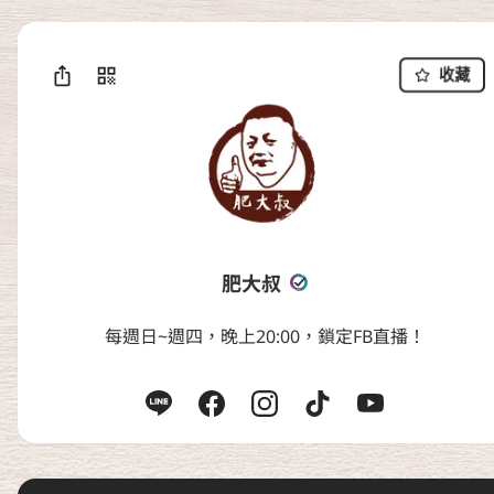
收藏
肥大叔
每週日~週四，晚上20:00，鎖定FB直播！