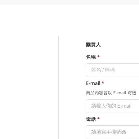
購買人
名稱
*
E-mail
*
商品內容會以 E-mail 寄送
電話
*