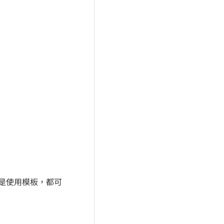
還是使用模板，都可