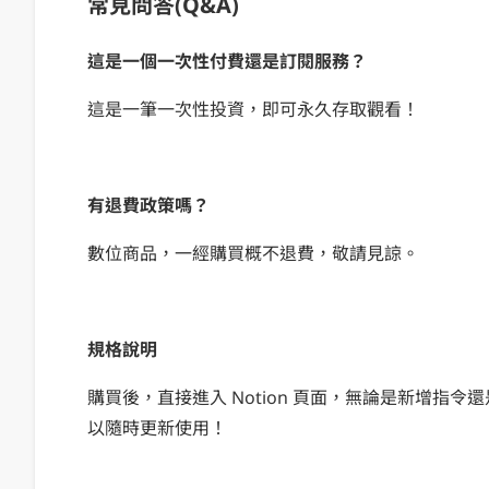
常見問答(Q&A)
這是一個一次性付費還是訂閱服務？
這是一筆一次性投資，即可永久存取觀看！
有退費政策嗎？
數位商品，一經購買概不退費，敬請見諒。
規格說明
購買後，直接進入 Notion 頁面，無論是新增指令
以隨時更新使用！