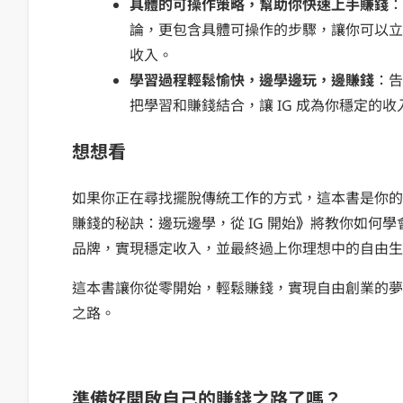
具體的可操作策略，幫助你快速上手賺錢
：
論，更包含具體可操作的步驟，讓你可以立
收入。
學習過程輕鬆愉快，邊學邊玩，邊賺錢
：告
把學習和賺錢結合，讓 IG 成為你穩定的收
想想看
如果你正在尋找擺脫傳統工作的方式，這本書是你的
賺錢的秘訣：邊玩邊學，從 IG 開始
》
將教你如何學會
品牌，實現穩定收入，並最終過上你理想中的自由生
這本書讓你從零開始，輕鬆賺錢，實現自由創業的夢
之路。
準備好開啟自己的賺錢之路了嗎？