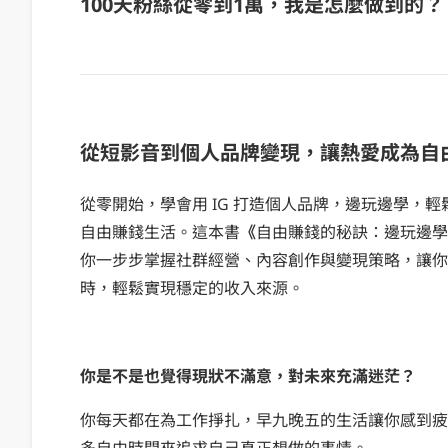
100天粉絲從零到1萬，我是怎麼做到的？
從短影音到個人品牌變現，讓熱愛成為自
從零開始，學會用 IG 打造個人品牌，邊玩邊學，
自由賺錢生活。這本書
《
自由賺錢的秘訣：邊玩邊學，
你一步步掌握社群經營、內容創作與變現策略，讓你
時，輕鬆實現穩定的收入來源。
你是不是也覺得現狀不滿意，對未來充滿迷茫？
你每天都在為工作掙扎，早九晚五的生活讓你感到疲