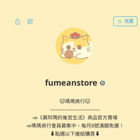
收藏
fumeanstore
🐱瑪瑪商行🐱

––––––––––––––––––––

📣《黃阿瑪的後宮生活》商品官方賣場

📣瑪瑪商行會員募集中，每月8號滿額免運！
