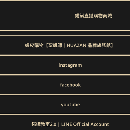
錵鑶直播購物商城
蝦皮購物【聖凱師｜HUAZAN 品牌旗艦館】
instagram
facebook
youtube
錵鑶教室2.0 | LINE Official Account