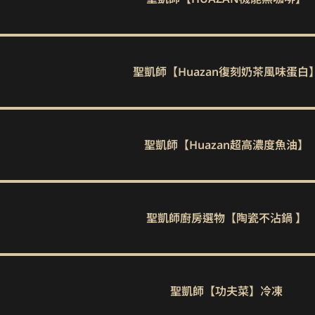
聖凱師【Huazan復刻奶茶風味蛋白
聖凱師【Huazan超高濃度魚油】
聖凱師廚房選物【陶瓷不沾鍋 】
聖凱師【功夫菜】冷凍