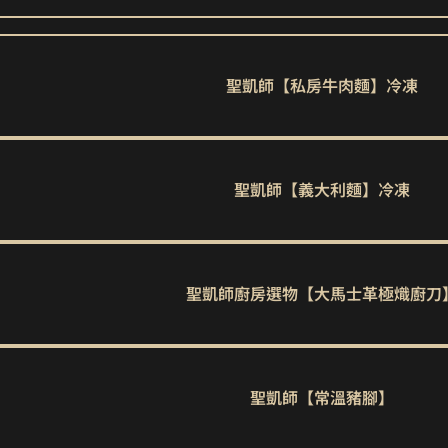
聖凱師【私房牛肉麵】冷凍
聖凱師【義大利麵】冷凍
聖凱師廚房選物【大馬士革極熾廚刀
聖凱師【常溫豬腳】