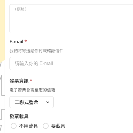
E-mail
*
我們將寄送給你付款確認信件
發票資訊
*
電子發票會寄至您的信箱
發票載具
不用載具
要載具