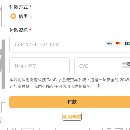
付款方式
*
信用卡
付款資訊
*
本公司採用喬睿科技 TapPay 金流交易系統，這是一項安全的 2048
元加密付款，我們不儲存任何信用卡詳細資訊。
付款
使用條款