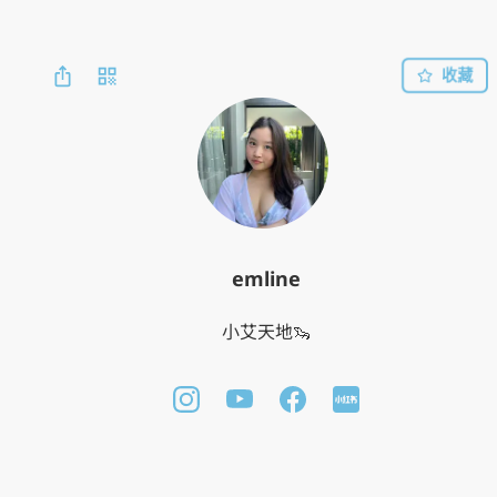
收藏
emline
小艾天地🦦