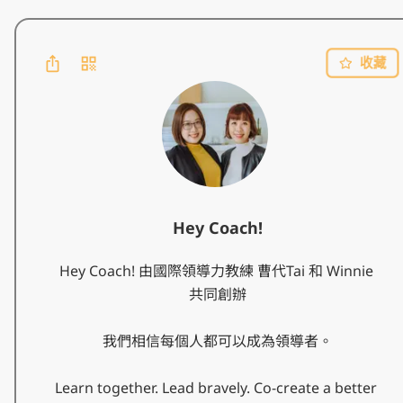
收藏
Hey Coach!
Hey Coach! 由國際領導力教練 曹代Tai 和 Winnie 
共同創辦

我們相信每個人都可以成為領導者。

Learn together. Lead bravely. Co-create a better 