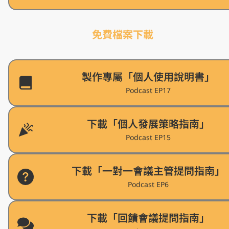
免費檔案下載
製作專屬「個人使用說明書」
Podcast EP17
下載「個人發展策略指南」
Podcast EP15
下載「一對一會議主管提問指南」
Podcast EP6
下載「回饋會議提問指南」