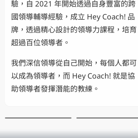
驗，自 2021 年開始透過自身豐富的跨
國領導輔導經驗，成立 Hey Coach! 品
牌，透過精心設計的領導力課程，培育
超過百位領導者。
我們深信領導從自己開始，每個人都可
以成為領導者，而 Hey Coach! 就是協
助領導者發揮潛能的教練。
領導力教練 Winnie
團隊教練 曹代 Tai