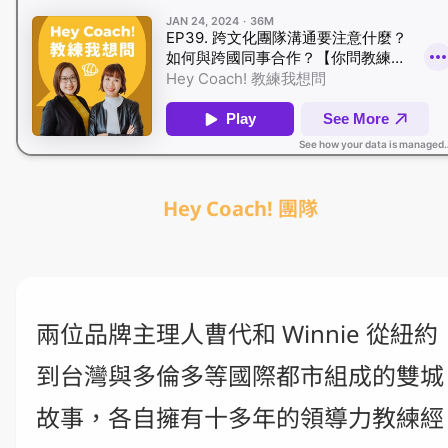
Hey Coach! 團隊
兩位品牌主理人曹代和 Winnie 從紐約
到台灣與多倫多等國際都市組成的雙城
故事，各自擁有十多年的領導力教練經