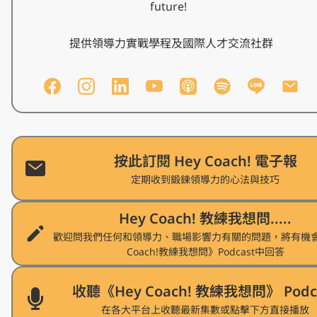
future!  

提供領導力實戰學程及國際人才交流社群
按此訂閱 Hey Coach! 電子報
定期收到鍛鍊領導力的心法與技巧
Hey Coach! 教練我想問.....
歡迎問我們任何和領導力、職場影響力有關的問題，將有機會
Coach!教練我想問》Podcast中回答
收聽《Hey Coach! 教練我想問》 Podc
在各大平台上收聽最新集數或點擊下方直接播放