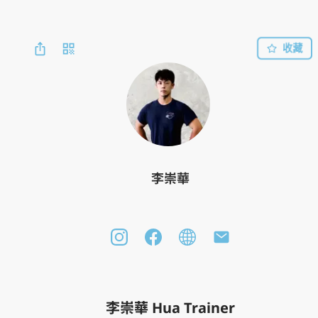
收藏
李崇華
李崇華 Hua Trainer