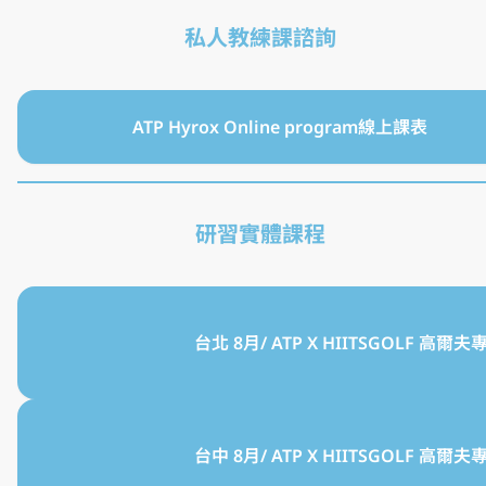
私人教練課諮詢
ATP Hyrox Online program線上課表
研習實體課程
台北 8月/ ATP X HIITSGOLF 高爾
台中 8月/ ATP X HIITSGOLF 高爾