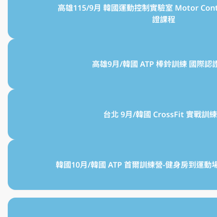
高雄115/9月 韓國運動控制實驗室 Motor Con
證課程
高雄9月/韓國 ATP 棒鈴訓練 國際認
台北 9月/韓國 CrossFit 實戰訓
韓國10月/韓國 ATP 首爾訓練營-健身房到運動場 Gy