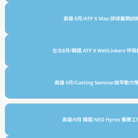
高雄 8月/ATP X Mao 排球暑期訓
台北8月/韓國 ATP X WellLinkers 
高雄 9月/Casting Seminar拋竿動
高雄/9月 韓國 NED Hyrox 備賽