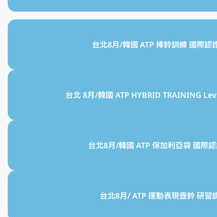
台北8月/韓國 ATP 棒鈴訓練 國際認
台北 8月/韓國 ATP HYBRID TRAINING Le
台北8月/韓國 ATP 保加利亞袋 國際
台北8月/ ATP 運動表現壺鈴 研習