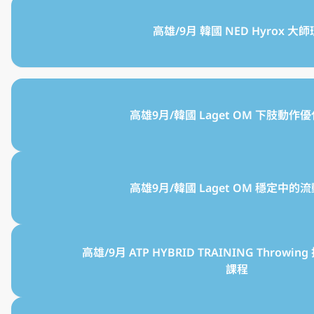
高雄/9月 韓國 NED Hyrox 大師
高雄9月/韓國 Laget OM 下肢動作
高雄9月/韓國 Laget OM 穩定中的
高雄/9月 ATP HYBRID TRAINING Throwi
課程