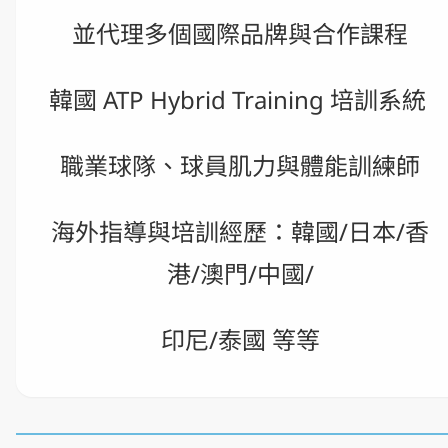
並代理多個國際品牌與合作課程
韓國 ATP Hybrid Training 培訓系統 
職業球隊、球員肌力與體能訓練師
海外指導與培訓經歷：韓國/日本/香
港/澳門/中國/
印尼/泰國 等等