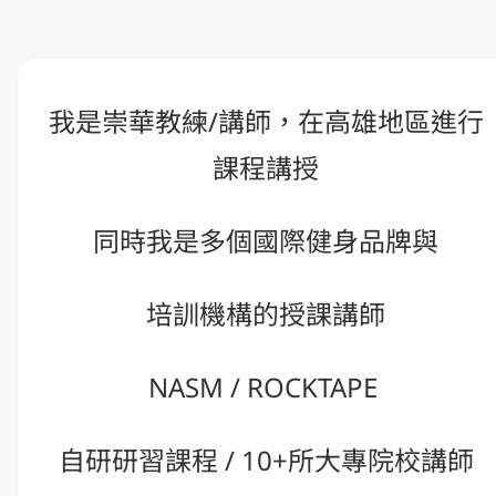
我是崇華教練/講師，在高雄地區進行
課程講授
同時我是多個國際健身品牌與
培訓機構的授課講師
NASM / ROCKTAPE 
自研研習課程 / 10+所大專院校講師