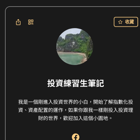
收藏
投資練習生筆記
我是一個剛進入投資世界的小白，開始了解指數化投
資、資產配置的運作，如果你跟我一樣剛投入投資理
財的世界，歡迎加入這個小園地。