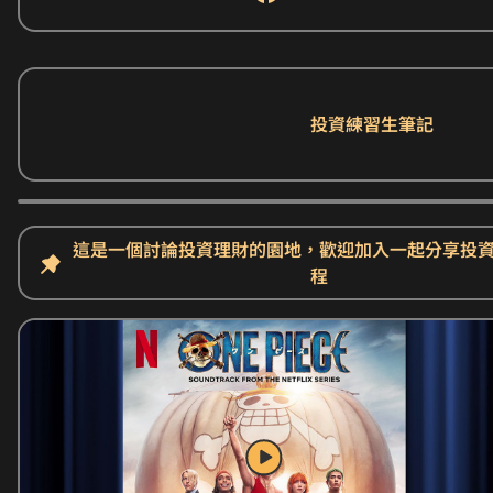
投資練習生筆記
這是一個討論投資理財的園地，歡迎加入一起分享投
程