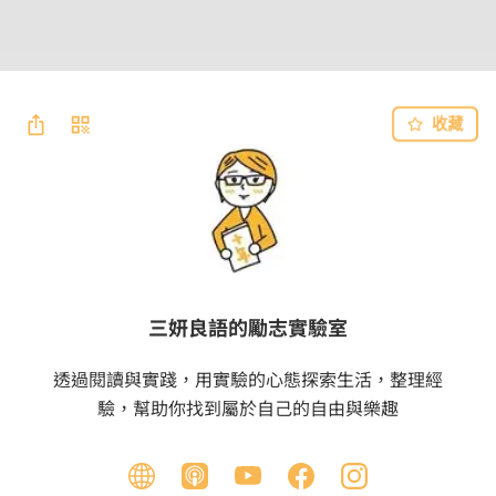
收藏
三妍良語的勵志實驗室
透過閱讀與實踐，用實驗的心態探索生活，整理經