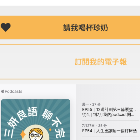
請我喝杯珍奶
訂閱我的電子報