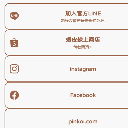
加入官方LINE
加好友取得最新優惠訊息
蝦皮線上商店
領卷購買✨️
instagram
Facebook
pinkoi.com