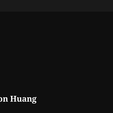
on Huang