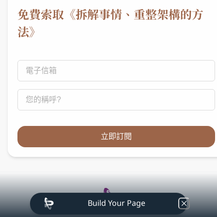
免費索取《拆解事情、重整架構的方
法》
立即訂閱
Build Your Page