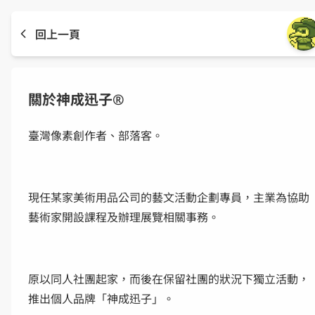
回上一頁
關於神成迅子
®
臺灣像素創作者、部落客。
現任某家美術用品公司的藝文活動企劃專員，主業為協助
藝術家開設課程及辦理展覽相關事務。
原以同人社團起家，而後在保留社團的狀況下獨立活動，
推出個人品牌「神成迅子」。