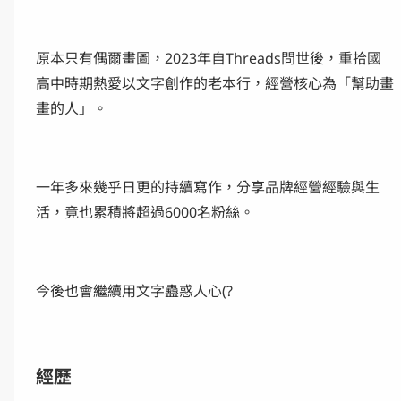
原本只有偶爾畫圖，2023年自Threads問世後，重拾國
高中時期熱愛以文字創作的老本行，經營核心為「幫助畫
畫的人」。
一年多來幾乎日更的持續寫作，分享品牌經營經驗與生
活，竟也累積將超過6000名粉絲。
今後也會繼續用文字蠱惑人心(?
經歷