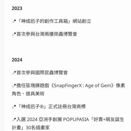
2023
📍「神成迅子的創作工具箱」網站創立
📍首次參與台灣兩棲爬蟲博覽會
2024
📍首次參與國際昆蟲博覽會
📍擔任區塊鍊遊戲《SnapFingerX : Age of Gem》像素
角色、道具美術
📍「神成迅子®」正式註冊台灣商標
📍入選 2024 亞洲手創展 POPUPASIA「好賣+萌友誕生
計畫」30名插畫家