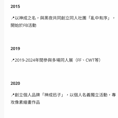
2015
📍以神成之名，與黑夜共同創立同人社團「亂中有序」，
開始於FB活動
2019
📍2019-2024年間參與多場同人展（FF、CWT等）
2020
📍創立個人品牌「神成迅子」，以個人名義獨立活動，專
攻像素繪畫作品