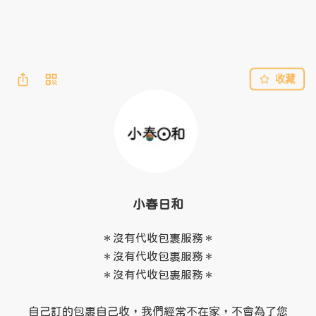
收藏
小春日和
＊沒有代收包裹服務＊

＊沒有代收包裹服務＊

＊沒有代收包裹服務＊

自己訂的包裹自己收，我們經常不在家，不會為了您