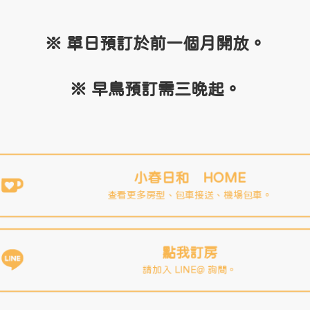
※ 單日預訂於前一個月開放。
※ 早鳥預訂需三晚起。
小春日和 HOME
查看更多房型、包車接送、機場包車。
點我訂房
請加入 LINE@ 詢問。