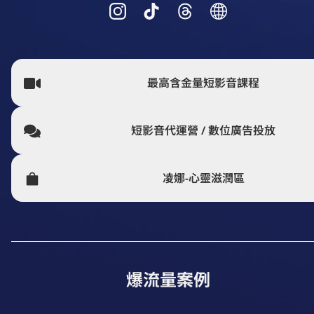
最高含金量短影音課程
短影音代運營 / 數位廣告投放
凌娜-心靈滋潤區
爆流量案例