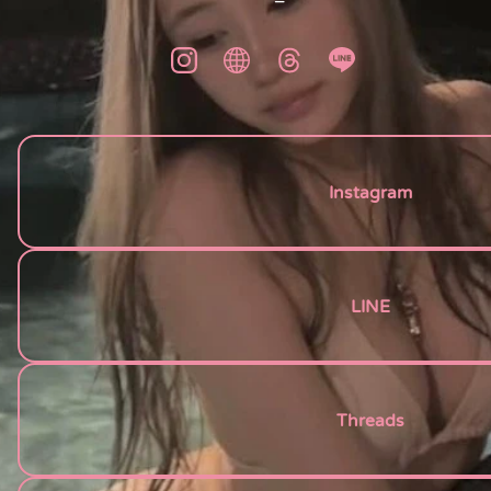
Instagram
LINE
Threads