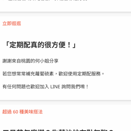
立即逛逛
「定期配真的很方便！」
謝謝來自桃園的何小姐分享
若您想常常補充蘿蔔硫素，歡迎使用定期配服務。
有任何問題也歡迎加入 LINE 詢問我們唷！
超過 60 種美味搭法