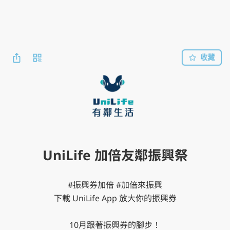
收藏
UniLife 加倍友鄰振興祭
#振興券加倍 #加倍來振興

下載 UniLife App 放大你的振興券

10月跟著振興券的腳步！
