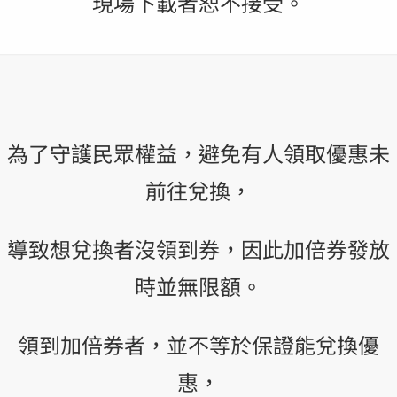
現場下載者恕不接受。
為了守護民眾權益，避免有人領取優惠未
前往兌換，
導致想兌換者沒領到券，因此加倍券發放
時並無限額。
領到加倍券者，並不等於保證能兌換優
惠，