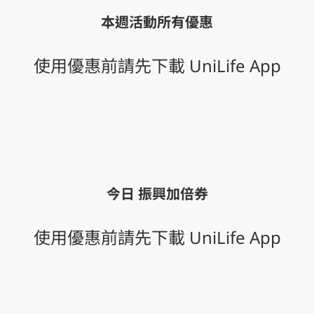
本週活動所有優惠
使用優惠前請先下載 UniLife App
今日 振興加倍券
使用優惠前請先下載 UniLife App