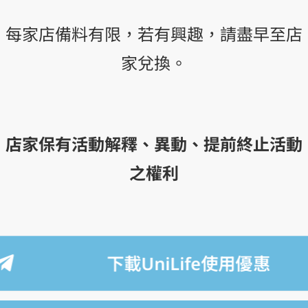
每家店備料有限，若有興趣，請盡早至店
家兌換。
店家保有活動解釋、異動、提前終止活動
之權利
下載UniLife使用優惠