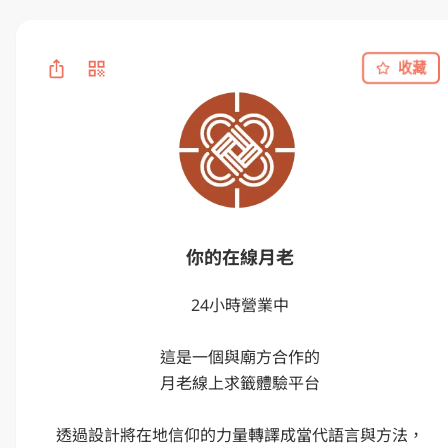
收藏
你的在線月老
24小時營業中

這是一個與廟方合作的

月老線上求籤體驗平台

透過設計將在地信仰的力量轉譯成當代語言與方法，