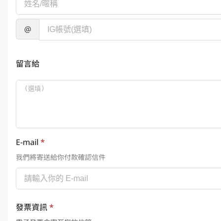
@
留言給
E-mail
*
我們將寄送給你付款確認信件
發票資訊
*