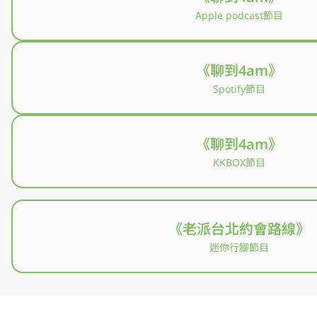
Apple podcast節目
《聊到4am》
Spotify節目
《聊到4am》
KKBOX節目
《老派台北約會路線》
迷你行腳節目