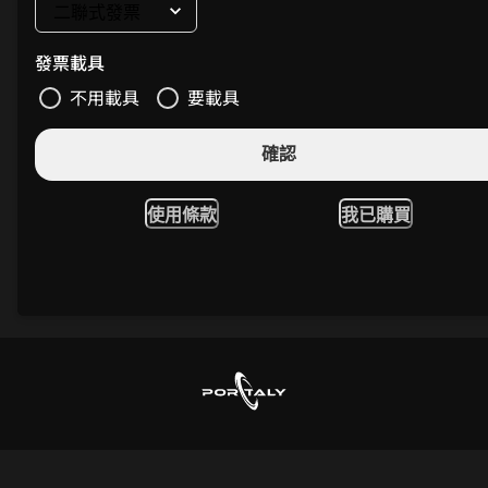
發票載具
不用載具
要載具
確認
使用條款
我已購買