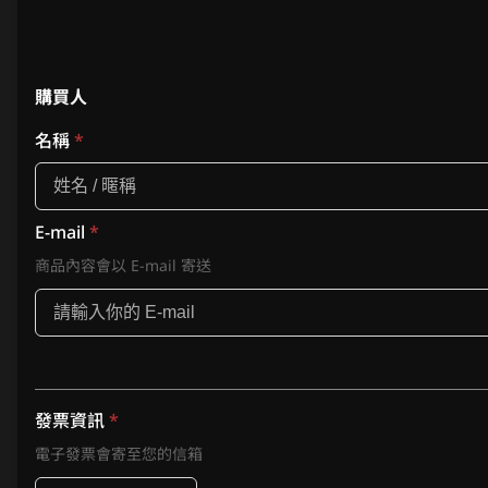
購買人
名稱
*
E-mail
*
商品內容會以 E-mail 寄送
發票資訊
*
電子發票會寄至您的信箱