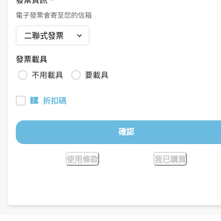
電子發票會寄至您的信箱
發票載具
不用載具
要載具
折扣碼
確認
使用條款
我已購買