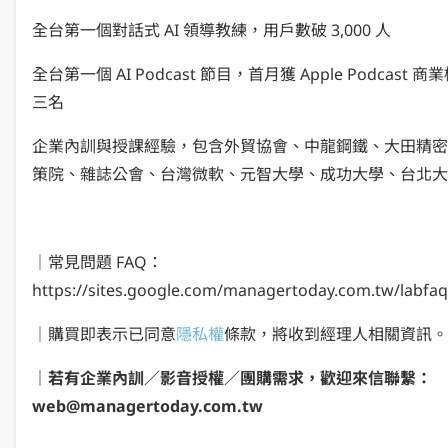
全台第一個對話式 AI 領導教練，用戶數破 3,000 人
全台第一個 AI Podcast 節目，首月獲 Apple Podcast 商
三名
企業內訓與授課經驗，包含外貿協會、中龍鋼鐵、大田精密
策院、雜誌公會、台灣微軟、元智大學、成功大學、台北大
｜常見問題 FAQ：
https://sites.google.com/managertoday.com.tw/labfaq
｜購買即表示已同意
隱私權
條款，將收到經理人相關資訊。
｜若有企業內訓／影音授權／團購需求，歡迎來信聯繫：
web@managertoday.com.tw