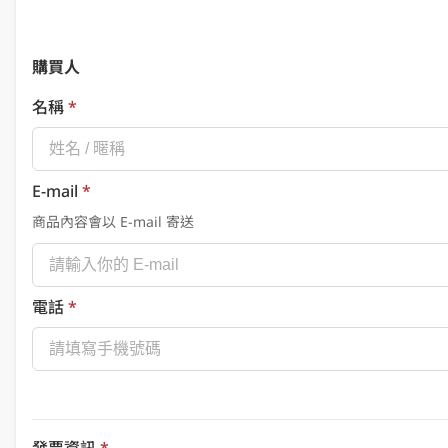
購買人
名稱
*
E-mail
*
商品內容會以 E-mail 寄送
電話
*
發票資訊
*