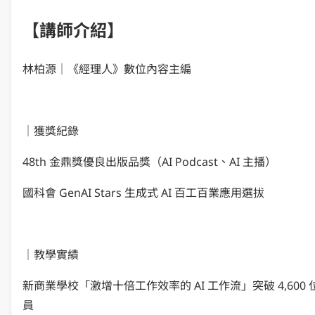
【講師介紹】
林柏源｜《經理人》數位內容主編
｜獲獎紀錄
48th 金鼎獎優良出版品獎（AI Podcast、AI 主播）
國科會 GenAI Stars 生成式 AI 百工百業應用選拔
｜教學實績
新商業學校「激增十倍工作效率的 AI 工作流」突破 4,600 
員